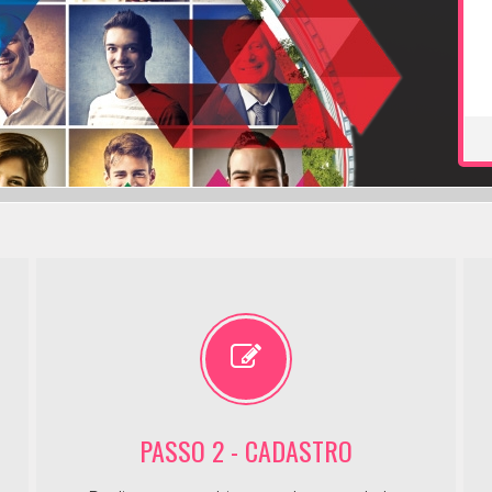
PASSO 2 - CADASTRO