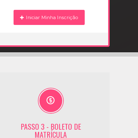
Iniciar Minha Inscrição
PASSO 3 - BOLETO DE
MATRÍCULA