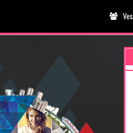
Vesti