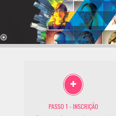
PASSO 1 - INSCRIÇÃO